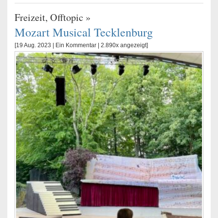
Freizeit
,
Offtopic
»
Mozart Musical Tecklenburg
[19 Aug. 2023 |
Ein Kommentar
| 2.890x angezeigt]