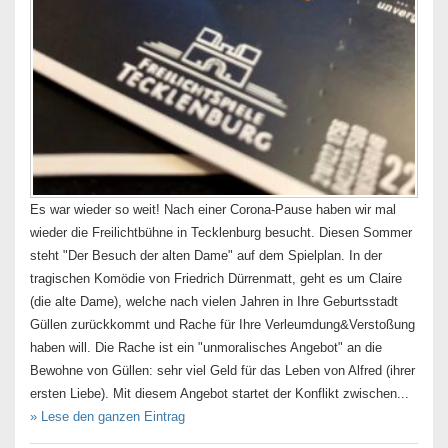
Es war wieder so weit! Nach einer Corona-Pause haben wir mal
wieder die Freilichtbühne in Tecklenburg besucht. Diesen Sommer
steht "Der Besuch der alten Dame" auf dem Spielplan. In der
tragischen Komödie von Friedrich Dürrenmatt, geht es um Claire
(die alte Dame), welche nach vielen Jahren in Ihre Geburtsstadt
Güllen zurückkommt und Rache für Ihre Verleumdung&Verstoßung
haben will. Die Rache ist ein "unmoralisches Angebot" an die
Bewohne von Güllen: sehr viel Geld für das Leben von Alfred (ihrer
ersten Liebe). Mit diesem Angebot startet der Konflikt zwischen...
» Lese den ganzen Eintrag