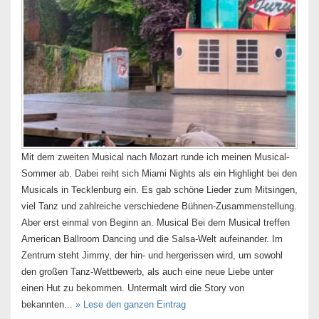
Mit dem zweiten Musical nach Mozart runde ich meinen Musical-
Sommer ab. Dabei reiht sich Miami Nights als ein Highlight bei den
Musicals in Tecklenburg ein. Es gab schöne Lieder zum Mitsingen,
viel Tanz und zahlreiche verschiedene Bühnen-Zusammenstellung.
Aber erst einmal von Beginn an. Musical Bei dem Musical treffen
American Ballroom Dancing und die Salsa-Welt aufeinander. Im
Zentrum steht Jimmy, der hin- und hergerissen wird, um sowohl
den großen Tanz-Wettbewerb, als auch eine neue Liebe unter
einen Hut zu bekommen. Untermalt wird die Story von
bekannten...
» Lese den ganzen Eintrag