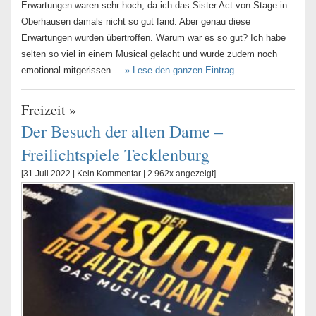
Erwartungen waren sehr hoch, da ich das Sister Act von Stage in
Oberhausen damals nicht so gut fand. Aber genau diese
Erwartungen wurden übertroffen. Warum war es so gut? Ich habe
selten so viel in einem Musical gelacht und wurde zudem noch
emotional mitgerissen....
» Lese den ganzen Eintrag
Freizeit
»
Der Besuch der alten Dame –
Freilichtspiele Tecklenburg
[31 Juli 2022 |
Kein Kommentar
| 2.962x angezeigt]