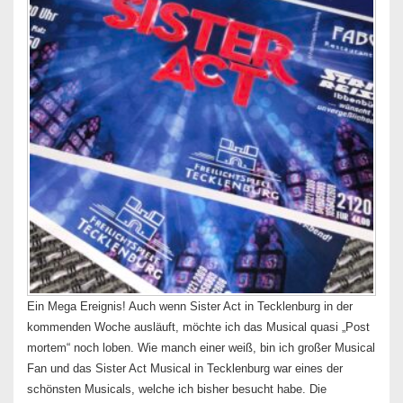
Ein Mega Ereignis! Auch wenn Sister Act in Tecklenburg in der
kommenden Woche ausläuft, möchte ich das Musical quasi „Post
mortem“ noch loben. Wie manch einer weiß, bin ich großer Musical
Fan und das Sister Act Musical in Tecklenburg war eines der
schönsten Musicals, welche ich bisher besucht habe. Die