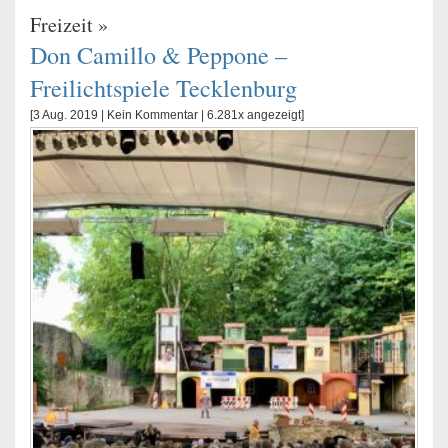
Freizeit
»
Don Camillo & Peppone –
Freilichtspiele Tecklenburg
[3 Aug. 2019 |
Kein Kommentar
| 6.281x angezeigt]