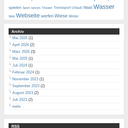
Wasser
spielen
Wald
Trendsport
Urlaub
Sport
tanzen
Theater
Webseite
Wiese
werfen
Winter
Web
Archiv
Mai 2026
(1)
April 2026
(2)
März 2026
(3)
Mai 2025
(1)
Juli 2024
(1)
Februar 2024
(1)
November 2023
(1)
September 2023
(2)
August 2023
(2)
Juli 2023
(2)
mehr...
RSS