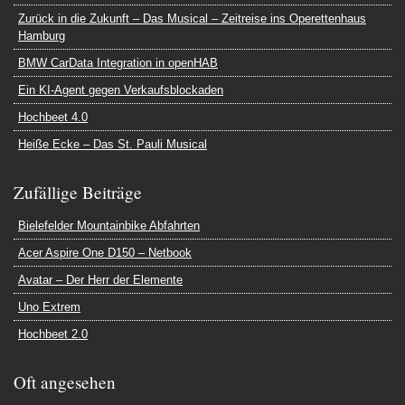
Zurück in die Zukunft – Das Musical – Zeitreise ins Operettenhaus
Hamburg
BMW CarData Integration in openHAB
Ein KI-Agent gegen Verkaufsblockaden
Hochbeet 4.0
Heiße Ecke – Das St. Pauli Musical
Zufällige Beiträge
Bielefelder Mountainbike Abfahrten
Acer Aspire One D150 – Netbook
Avatar – Der Herr der Elemente
Uno Extrem
Hochbeet 2.0
Oft angesehen