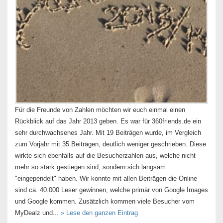
Für die Freunde von Zahlen möchten wir euch einmal einen
Rückblick auf das Jahr 2013 geben. Es war für 360friends.de ein
sehr durchwachsenes Jahr. Mit 19 Beiträgen wurde, im Vergleich
zum Vorjahr mit 35 Beiträgen, deutlich weniger geschrieben. Diese
wirkte sich ebenfalls auf die Besucherzahlen aus, welche nicht
mehr so stark gestiegen sind, sondern sich langsam
"eingependelt" haben. Wir konnte mit allen Beiträgen die Online
sind ca. 40.000 Leser gewinnen, welche primär von Google Images
und Google kommen. Zusätzlich kommen viele Besucher vom
MyDealz und...
» Lese den ganzen Eintrag