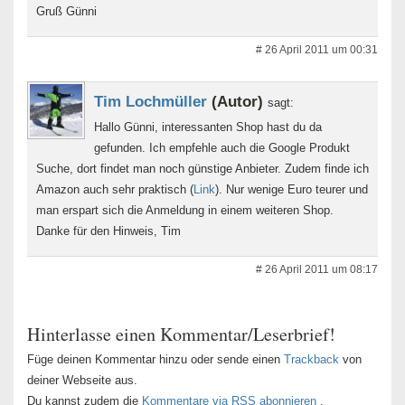
Gruß Günni
# 26 April 2011 um 00:31
Tim Lochmüller
(Autor)
sagt:
Hallo Günni, interessanten Shop hast du da
gefunden. Ich empfehle auch die Google Produkt
Suche, dort findet man noch günstige Anbieter. Zudem finde ich
Amazon auch sehr praktisch (
Link
). Nur wenige Euro teurer und
man erspart sich die Anmeldung in einem weiteren Shop.
Danke für den Hinweis, Tim
# 26 April 2011 um 08:17
Hinterlasse einen Kommentar/Leserbrief!
Füge deinen Kommentar hinzu oder sende einen
Trackback
von
deiner Webseite aus.
Du kannst zudem die
Kommentare via RSS abonnieren
.