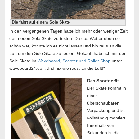
Die fahrt auf einem Sole Skate
In den vergangenen Tagen hatte ich mehr oder weniger Zeit,
den neuen Sole Skate zu testen. Da das Wetter eben so
schön war, konnte ich es nicht lassen und bin raus an die
Luft um den Sole Skate zu testen. Gekauft habe ich mir den
Sole Skate im
Waveboard, Scooter und Roller Shop
unter
waveboard24.de. „Und nix wie raus, an die Luft!“
Das Sportgerät
Der Skate kommt in
einer
überschaubaren
Verpackung und ist
vollständig montiert.
Innerhalb von
Sekunden ist die