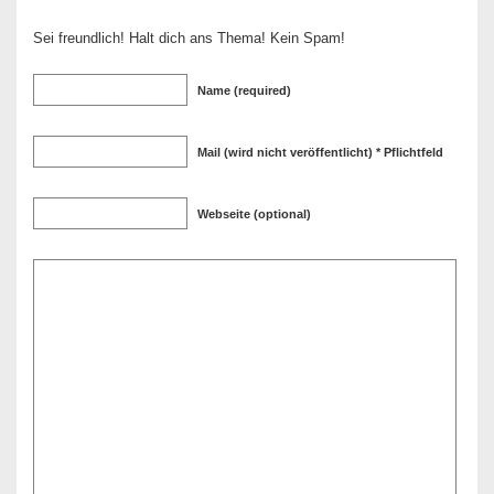
Sei freundlich! Halt dich ans Thema! Kein Spam!
Name (required)
Mail (wird nicht veröffentlicht) * Pflichtfeld
Webseite (optional)