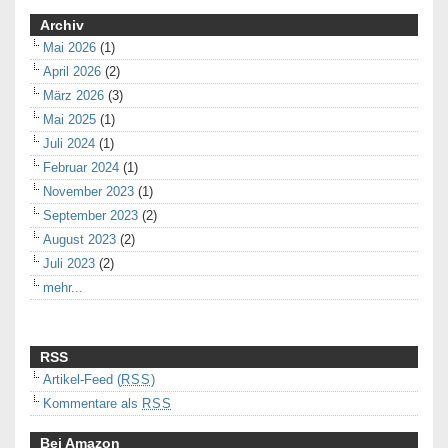
Archiv
Mai 2026
(1)
April 2026
(2)
März 2026
(3)
Mai 2025
(1)
Juli 2024
(1)
Februar 2024
(1)
November 2023
(1)
September 2023
(2)
August 2023
(2)
Juli 2023
(2)
mehr...
RSS
Artikel-Feed (
RSS
)
Kommentare als
RSS
Bei Amazon