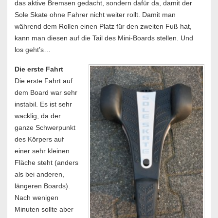
das aktive Bremsen gedacht, sondern dafür da, damit der
Sole Skate ohne Fahrer nicht weiter rollt. Damit man
während dem Rollen einen Platz für den zweiten Fuß hat,
kann man diesen auf die Tail des Mini-Boards stellen. Und
los geht’s…
Die erste Fahrt
Die erste Fahrt auf
dem Board war sehr
instabil. Es ist sehr
wacklig, da der
ganze Schwerpunkt
des Körpers auf
einer sehr kleinen
Fläche steht (anders
als bei anderen,
längeren Boards).
Nach wenigen
Minuten sollte aber