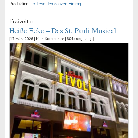
Produktion...
» Lese den ganzen Eintrag
Freizeit
»
Heiße Ecke – Das St. Pauli Musical
[17 März 2026 |
Kein Kommentar
| 604x angezeigt]