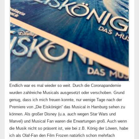
Endlich war es mal wieder so weit. Durch die Coronapandemie
wurden zahlreiche Musicals ausgesetzt oder verschoben. Grund
genug, dass ich mich freuen konnte, nur wenige Tage nach der
Premiere von „Die Eiskönigin“ das Musical in Hamburg sehen zu
können. Als großer Disney (u.a. auch wegen Star Wars und
Marvel) und Musical Fan waren die Erwartungen groß. Auch wenn
die Musik nicht so präsent ist, wie bei z.B. König der Löwen, habe
ich als Olaf-Fan den Film Frozen natürlich schon mehrfach