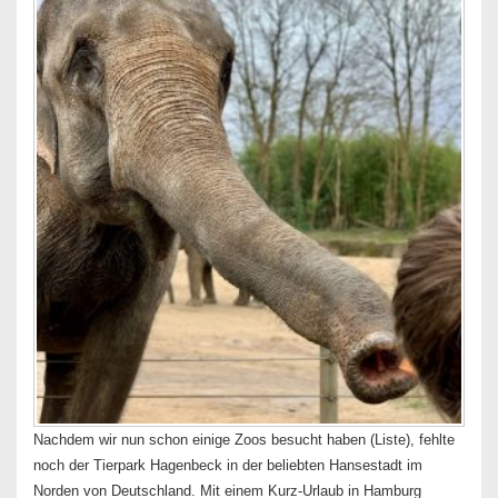
Nachdem wir nun schon einige Zoos besucht haben (Liste), fehlte
noch der Tierpark Hagenbeck in der beliebten Hansestadt im
Norden von Deutschland. Mit einem Kurz-Urlaub in Hamburg