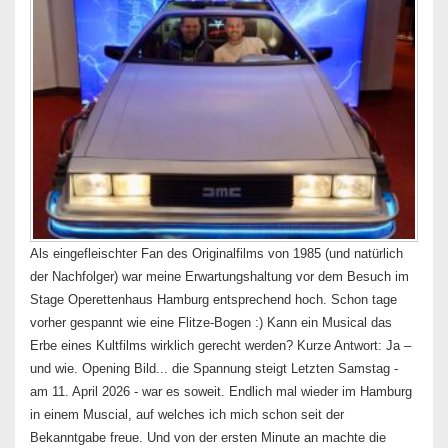
Als eingefleischter Fan des Originalfilms von 1985 (und natürlich
der Nachfolger) war meine Erwartungshaltung vor dem Besuch im
Stage Operettenhaus Hamburg entsprechend hoch. Schon tage
vorher gespannt wie eine Flitze-Bogen :) Kann ein Musical das
Erbe eines Kultfilms wirklich gerecht werden? Kurze Antwort: Ja –
und wie. Opening Bild... die Spannung steigt Letzten Samstag -
am 11. April 2026 - war es soweit. Endlich mal wieder im Hamburg
in einem Muscial, auf welches ich mich schon seit der
Bekanntgabe freue. Und von der ersten Minute an machte die