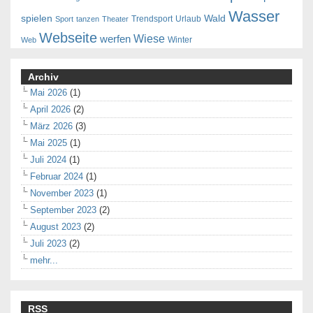
Wasser
spielen
Wald
Trendsport
Urlaub
Sport
tanzen
Theater
Webseite
Wiese
werfen
Winter
Web
Archiv
Mai 2026
(1)
April 2026
(2)
März 2026
(3)
Mai 2025
(1)
Juli 2024
(1)
Februar 2024
(1)
November 2023
(1)
September 2023
(2)
August 2023
(2)
Juli 2023
(2)
mehr...
RSS