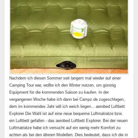
Nachdem ich diesen Sommer seit langem mal wieder auf einer
Camping Tour war, wollte ich den Winter nutzen, um günstig
Equipment für die kommenden Saison zu kaufen. In der
vergangenen Woche habe ich dann bei Campz.de zugeschlagen,
dem im kommendes Jahr will ich weich liegen... aerobed Luftbett
Explorer Die Wahl ist auf eine neue bequeme Luftmatratze bzw.
ein Luftbett gefallen - das aerobed Luftbett Explorer. Bei der neuen
Luftmatratze habe ich versucht auf ein wenig mehr Komfort zu
achten als bei den älteren Modellen. Dies bedeutet, dass ich die in