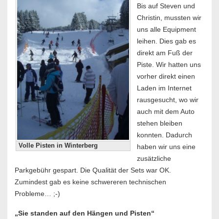
Bis auf Steven und
Christin, mussten wir
uns alle Equipment
leihen. Dies gab es
direkt am Fuß der
Piste. Wir hatten uns
vorher direkt einen
Laden im Internet
rausgesucht, wo wir
auch mit dem Auto
stehen bleiben
konnten. Dadurch
Volle Pisten in Winterberg
haben wir uns eine
zusätzliche
Parkgebühr gespart. Die Qualität der Sets war OK.
Zumindest gab es keine schwereren technischen
Probleme… ;-)
„Sie standen auf den Hängen und Pisten“