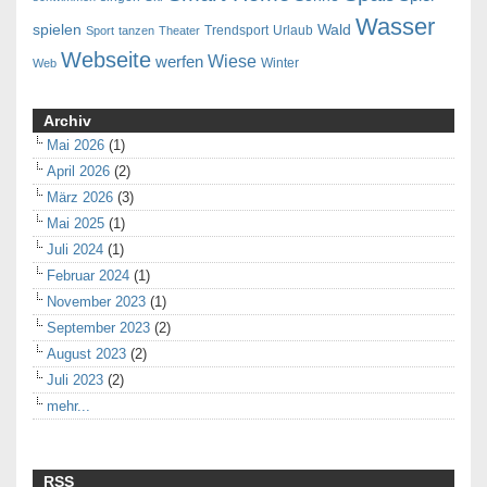
Wasser
spielen
Wald
Trendsport
Urlaub
Sport
tanzen
Theater
Webseite
Wiese
werfen
Winter
Web
Archiv
Mai 2026
(1)
April 2026
(2)
März 2026
(3)
Mai 2025
(1)
Juli 2024
(1)
Februar 2024
(1)
November 2023
(1)
September 2023
(2)
August 2023
(2)
Juli 2023
(2)
mehr...
RSS