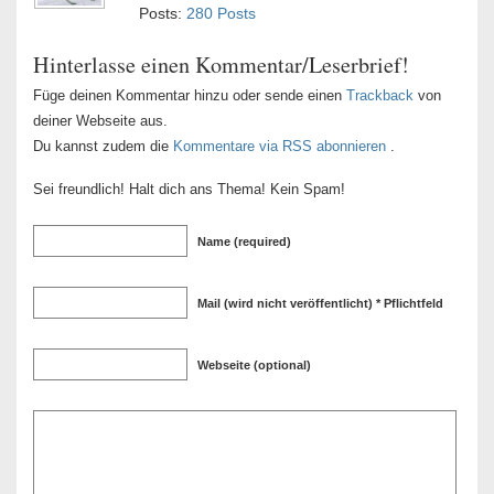
Posts:
280 Posts
Hinterlasse einen Kommentar/Leserbrief!
Füge deinen Kommentar hinzu oder sende einen
Trackback
von
deiner Webseite aus.
Du kannst zudem die
Kommentare via RSS abonnieren
.
Sei freundlich! Halt dich ans Thema! Kein Spam!
Name (required)
Mail (wird nicht veröffentlicht) * Pflichtfeld
Webseite (optional)