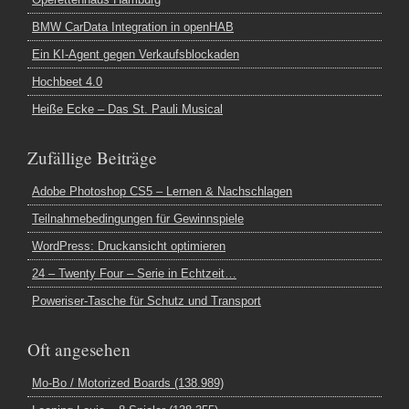
BMW CarData Integration in openHAB
Ein KI-Agent gegen Verkaufsblockaden
Hochbeet 4.0
Heiße Ecke – Das St. Pauli Musical
Zufällige Beiträge
Adobe Photoshop CS5 – Lernen & Nachschlagen
Teilnahmebedingungen für Gewinnspiele
WordPress: Druckansicht optimieren
24 – Twenty Four – Serie in Echtzeit…
Poweriser-Tasche für Schutz und Transport
Oft angesehen
Mo-Bo / Motorized Boards (138.989)