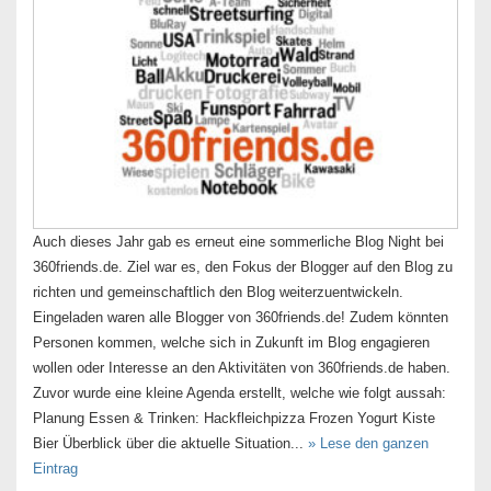
Auch dieses Jahr gab es erneut eine sommerliche Blog Night bei
360friends.de. Ziel war es, den Fokus der Blogger auf den Blog zu
richten und gemeinschaftlich den Blog weiterzuentwickeln.
Eingeladen waren alle Blogger von 360friends.de! Zudem könnten
Personen kommen, welche sich in Zukunft im Blog engagieren
wollen oder Interesse an den Aktivitäten von 360friends.de haben.
Zuvor wurde eine kleine Agenda erstellt, welche wie folgt aussah:
Planung Essen & Trinken: Hackfleichpizza Frozen Yogurt Kiste
Bier Überblick über die aktuelle Situation...
» Lese den ganzen
Eintrag