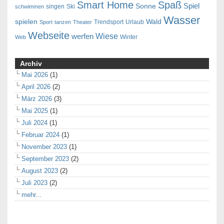
Smart Home
Spaß
Spiel
Sonne
singen
Ski
schwimmen
Wasser
spielen
Wald
Trendsport
Urlaub
Sport
tanzen
Theater
Webseite
Wiese
werfen
Winter
Web
Archiv
Mai 2026
(1)
April 2026
(2)
März 2026
(3)
Mai 2025
(1)
Juli 2024
(1)
Februar 2024
(1)
November 2023
(1)
September 2023
(2)
August 2023
(2)
Juli 2023
(2)
mehr...