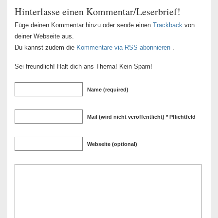
Hinterlasse einen Kommentar/Leserbrief!
Füge deinen Kommentar hinzu oder sende einen
Trackback
von
deiner Webseite aus.
Du kannst zudem die
Kommentare via RSS abonnieren
.
Sei freundlich! Halt dich ans Thema! Kein Spam!
Name (required)
Mail (wird nicht veröffentlicht) * Pflichtfeld
Webseite (optional)