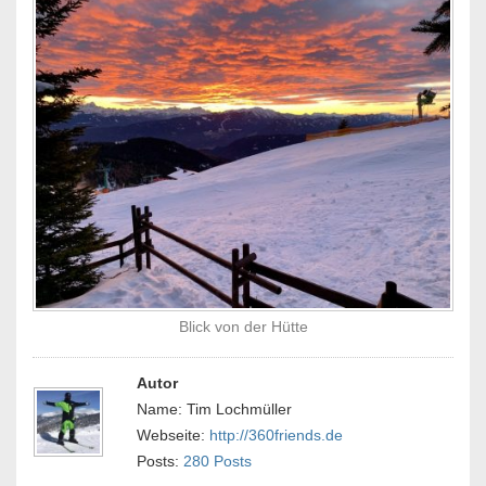
Blick von der Hütte
Autor
Name: Tim Lochmüller
Webseite:
http://360friends.de
Posts:
280 Posts