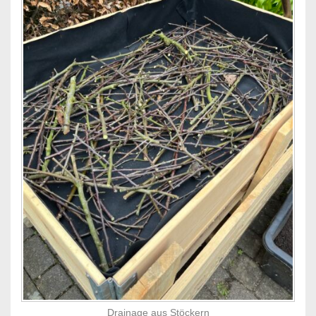
Drainage aus Stöckern