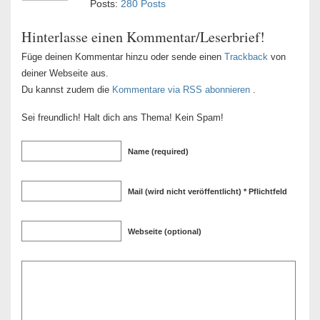
Posts:
280 Posts
Hinterlasse einen Kommentar/Leserbrief!
Füge deinen Kommentar hinzu oder sende einen
Trackback
von
deiner Webseite aus.
Du kannst zudem die
Kommentare via RSS abonnieren
.
Sei freundlich! Halt dich ans Thema! Kein Spam!
Name (required)
Mail (wird nicht veröffentlicht) * Pflichtfeld
Webseite (optional)