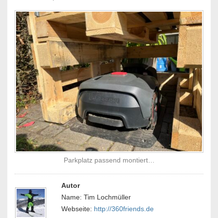
Parkplatz passend montiert…
Autor
Name: Tim Lochmüller
Webseite:
http://360friends.de