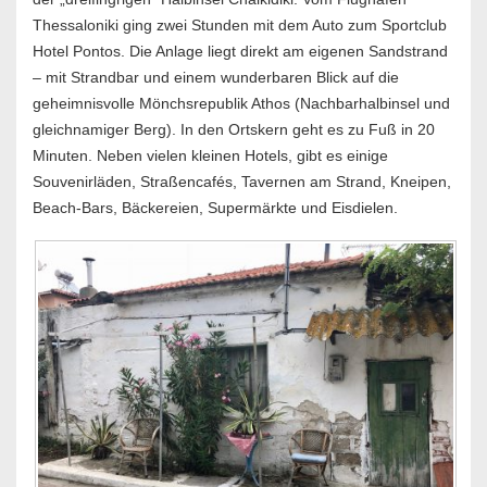
Thessaloniki ging zwei Stunden mit dem Auto zum Sportclub
Hotel Pontos. Die Anlage liegt direkt am eigenen Sandstrand
– mit Strandbar und einem wunderbaren Blick auf die
geheimnisvolle Mönchsrepublik Athos (Nachbarhalbinsel und
gleichnamiger Berg). In den Ortskern geht es zu Fuß in 20
Minuten. Neben vielen kleinen Hotels, gibt es einige
Souvenirläden, Straßencafés, Tavernen am Strand, Kneipen,
Beach-Bars, Bäckereien, Supermärkte und Eisdielen.