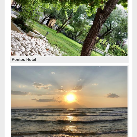
Pontos Hotel