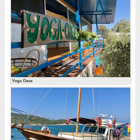
Yoga Oase