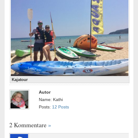
Kajatour
Autor
Name: Kathi
Posts:
12 Posts
2 Kommentare
»