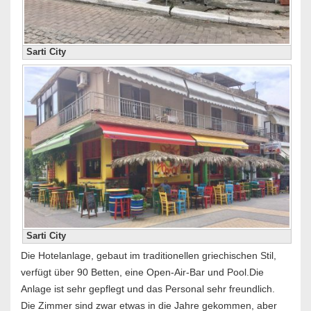
Sarti City
Sarti City
Die Hotelanlage, gebaut im traditionellen griechischen Stil,
verfügt über 90 Betten, eine Open-Air-Bar und Pool.Die
Anlage ist sehr gepflegt und das Personal sehr freundlich.
Die Zimmer sind zwar etwas in die Jahre gekommen, aber