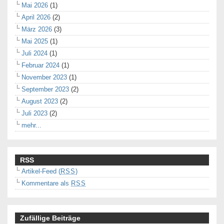
Mai 2026
(1)
April 2026
(2)
März 2026
(3)
Mai 2025
(1)
Juli 2024
(1)
Februar 2024
(1)
November 2023
(1)
September 2023
(2)
August 2023
(2)
Juli 2023
(2)
mehr...
RSS
Artikel-Feed (
RSS
)
Kommentare als
RSS
Zufällige Beiträge