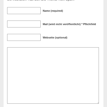
Name (required)
Mail (wird nicht veröffentlicht) * Pflichtfeld
Webseite (optional)