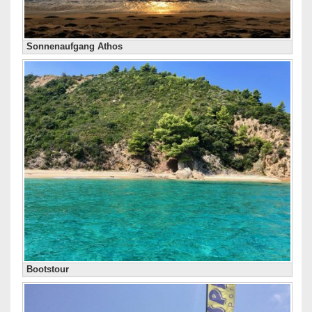
Sonnenaufgang Athos
Bootstour