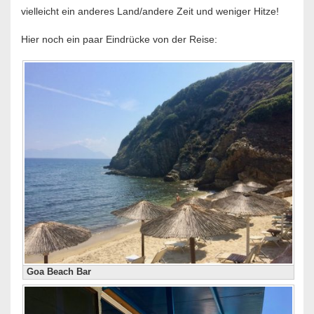
vielleicht ein anderes Land/andere Zeit und weniger Hitze!
Hier noch ein paar Eindrücke von der Reise:
Goa Beach Bar