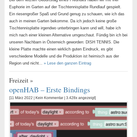
Euphorie im Garten auf der Tischtennisplatte Rundlauf gespielt.
Ein riesengroßer Spaß und Grund genug zu schauen, wie ich das
auch in meinen Garten bekomme. Da ich jedoch keine große
Tischtennisplatte irgendwo unterbringen kann und will, habe ich
mich nach einer kleinen Alternative umgeschaut. Fündig bin ich bei
unseren Nachbarn in Österreich geworden: DISH TENNIS. Die
kleine Platte machte einen wirklich guten Eindruck, es gibt
verschiedene Modelle und die Produktion ist heimisch aus der
Region und nicht...
» Lese den ganzen Eintrag
Freizeit
»
openHAB – Erste Bindings
[11 März 2022 |
Kein Kommentar
| 3.428x angezeigt]