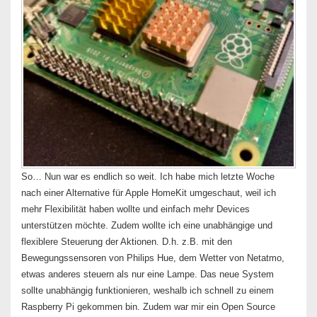
So… Nun war es endlich so weit. Ich habe mich letzte Woche
nach einer Alternative für Apple HomeKit umgeschaut, weil ich
mehr Flexibilität haben wollte und einfach mehr Devices
unterstützen möchte. Zudem wollte ich eine unabhängige und
flexiblere Steuerung der Aktionen. D.h. z.B. mit den
Bewegungssensoren von Philips Hue, dem Wetter von Netatmo,
etwas anderes steuern als nur eine Lampe. Das neue System
sollte unabhängig funktionieren, weshalb ich schnell zu einem
Raspberry Pi gekommen bin. Zudem war mir ein Open Source