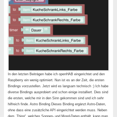
In den letzten Beiträgen habe ich openHAB eingerichtet und den
Raspberry ein wenig optimiert. Nun ist es an der Zeit, die ersten
Bindings vorzustellen. Jetzt wird es langsam technisch :) Ich habe
diverse Bindings ausprobiert und schon einige installiert. Dies sind
die ersten, welche mir in den Sinn gekommen sind und ich sehr
hilfreich finde. Astro Binding Dieses Binding ergänzt Astro-Daten,
ohne dass eine zusätzliche API eingerichtet werden muss. Neben
dem „Thing“, welches Sonnen- und Mond-Daten enthält, kann man