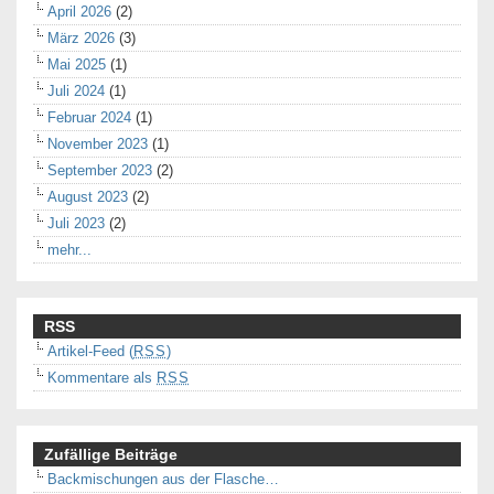
April 2026
(2)
März 2026
(3)
Mai 2025
(1)
Juli 2024
(1)
Februar 2024
(1)
November 2023
(1)
September 2023
(2)
August 2023
(2)
Juli 2023
(2)
mehr...
RSS
Artikel-Feed (
RSS
)
Kommentare als
RSS
Zufällige Beiträge
Backmischungen aus der Flasche…