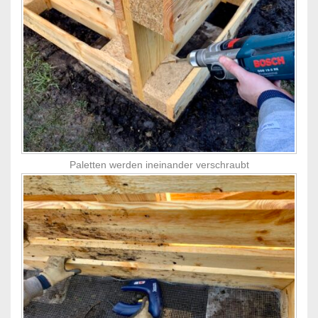
Paletten werden ineinander verschraubt