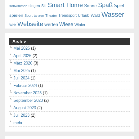
Smart Home
Spaß
Spiel
Sonne
singen
Ski
schwimmen
Wasser
spielen
Wald
Trendsport
Urlaub
Sport
tanzen
Theater
Webseite
Wiese
werfen
Winter
Web
Archiv
Mai 2026
(1)
April 2026
(2)
März 2026
(3)
Mai 2025
(1)
Juli 2024
(1)
Februar 2024
(1)
November 2023
(1)
September 2023
(2)
August 2023
(2)
Juli 2023
(2)
mehr...