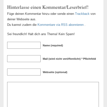
Hinterlasse einen Kommentar/Leserbrief!
Füge deinen Kommentar hinzu oder sende einen
Trackback
von
deiner Webseite aus.
Du kannst zudem die
Kommentare via RSS abonnieren
.
Sei freundlich! Halt dich ans Thema! Kein Spam!
Name (required)
Mail (wird nicht veröffentlicht) * Pflichtfeld
Webseite (optional)