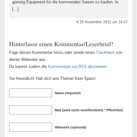
günstig Equipment für die kommenden Saison zu kaufen. In
[…]
# 26 November 2011 um 16:47
Hinterlasse einen Kommentar/Leserbrief!
Füge deinen Kommentar hinzu oder sende einen
Trackback
von
deiner Webseite aus.
Du kannst zudem die
Kommentare via RSS abonnieren
.
Sei freundlich! Halt dich ans Thema! Kein Spam!
Name (required)
Mail (wird nicht veröffentlicht) * Pflichtfeld
Webseite (optional)