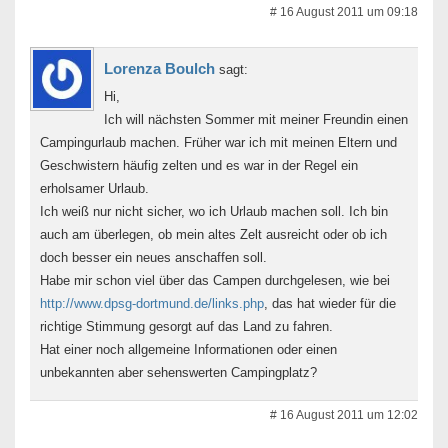
# 16 August 2011 um 09:18
Lorenza Boulch
sagt:
Hi,
Ich will nächsten Sommer mit meiner Freundin einen
Campingurlaub machen. Früher war ich mit meinen Eltern und
Geschwistern häufig zelten und es war in der Regel ein
erholsamer Urlaub.
Ich weiß nur nicht sicher, wo ich Urlaub machen soll. Ich bin
auch am überlegen, ob mein altes Zelt ausreicht oder ob ich
doch besser ein neues anschaffen soll.
Habe mir schon viel über das Campen durchgelesen, wie bei
http://www.dpsg-dortmund.de/links.php
, das hat wieder für die
richtige Stimmung gesorgt auf das Land zu fahren.
Hat einer noch allgemeine Informationen oder einen
unbekannten aber sehenswerten Campingplatz?
# 16 August 2011 um 12:02