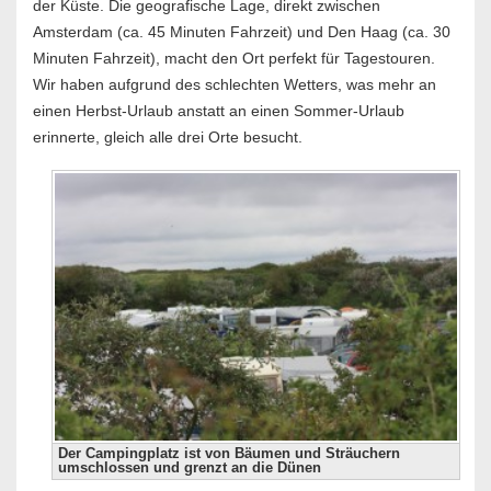
der Küste. Die geografische Lage, direkt zwischen
Amsterdam (ca. 45 Minuten Fahrzeit) und Den Haag (ca. 30
Minuten Fahrzeit), macht den Ort perfekt für Tagestouren.
Wir haben aufgrund des schlechten Wetters, was mehr an
einen Herbst-Urlaub anstatt an einen Sommer-Urlaub
erinnerte, gleich alle drei Orte besucht.
Der Campingplatz ist von Bäumen und Sträuchern
umschlossen und grenzt an die Dünen