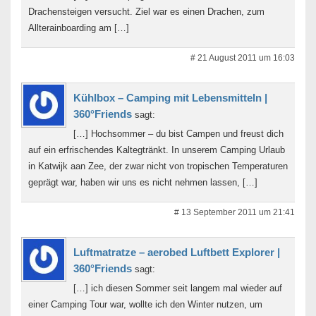
Drachensteigen versucht. Ziel war es einen Drachen, zum
Allterainboarding am […]
# 21 August 2011 um 16:03
Kühlbox – Camping mit Lebensmitteln |
360°Friends
sagt:
[…] Hochsommer – du bist Campen und freust dich
auf ein erfrischendes Kaltegtränkt. In unserem Camping Urlaub
in Katwijk aan Zee, der zwar nicht von tropischen Temperaturen
geprägt war, haben wir uns es nicht nehmen lassen, […]
# 13 September 2011 um 21:41
Luftmatratze – aerobed Luftbett Explorer |
360°Friends
sagt:
[…] ich diesen Sommer seit langem mal wieder auf
einer Camping Tour war, wollte ich den Winter nutzen, um