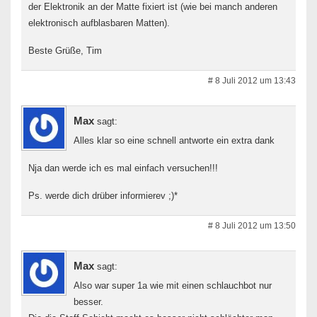
der Elektronik an der Matte fixiert ist (wie bei manch anderen
elektronisch aufblasbaren Matten).
Beste Grüße, Tim
# 8 Juli 2012 um 13:43
Max
sagt:
Alles klar so eine schnell antworte ein extra dank
Nja dan werde ich es mal einfach versuchen!!!
Ps. werde dich drüber informierev ;)*
# 8 Juli 2012 um 13:50
Max
sagt:
Also war super 1a wie mit einen schlauchbot nur
besser.