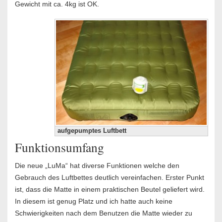
Gewicht mit ca. 4kg ist OK.
aufgepumptes Luftbett
Funktionsumfang
Die neue „LuMa“ hat diverse Funktionen welche den
Gebrauch des Luftbettes deutlich vereinfachen. Erster Punkt
ist, dass die Matte in einem praktischen Beutel geliefert wird.
In diesem ist genug Platz und ich hatte auch keine
Schwierigkeiten nach dem Benutzen die Matte wieder zu