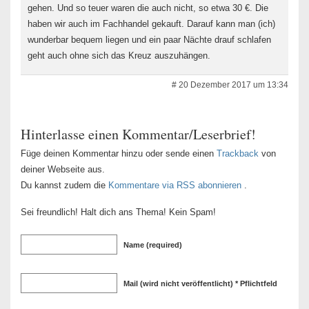
gehen. Und so teuer waren die auch nicht, so etwa 30 €. Die
haben wir auch im Fachhandel gekauft. Darauf kann man (ich)
wunderbar bequem liegen und ein paar Nächte drauf schlafen
geht auch ohne sich das Kreuz auszuhängen.
# 20 Dezember 2017 um 13:34
Hinterlasse einen Kommentar/Leserbrief!
Füge deinen Kommentar hinzu oder sende einen
Trackback
von
deiner Webseite aus.
Du kannst zudem die
Kommentare via RSS abonnieren
.
Sei freundlich! Halt dich ans Thema! Kein Spam!
Name (required)
Mail (wird nicht veröffentlicht) * Pflichtfeld