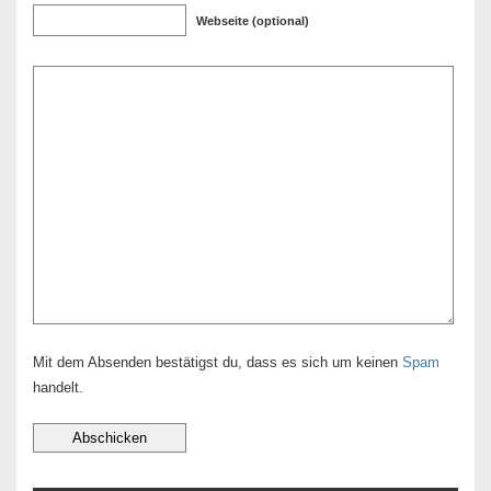
Webseite (optional)
Mit dem Absenden bestätigst du, dass es sich um keinen
Spam
handelt.