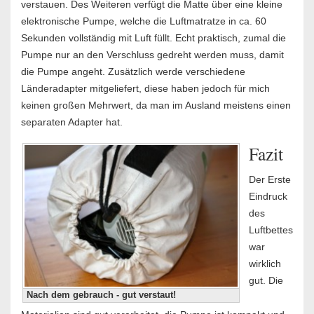
verstauen. Des Weiteren verfügt die Matte über eine kleine
elektronische Pumpe, welche die Luftmatratze in ca. 60
Sekunden vollständig mit Luft füllt. Echt praktisch, zumal die
Pumpe nur an den Verschluss gedreht werden muss, damit
die Pumpe angeht. Zusätzlich werde verschiedene
Länderadapter mitgeliefert, diese haben jedoch für mich
keinen großen Mehrwert, da man im Ausland meistens einen
separaten Adapter hat.
Fazit
Der Erste
Eindruck
des
Luftbettes
war
wirklich
gut. Die
Nach dem gebrauch - gut verstaut!