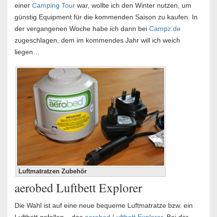
einer
Camping Tour
war, wollte ich den Winter nutzen, um
günstig Equipment für die kommenden Saison zu kaufen. In
der vergangenen Woche habe ich dann bei
Campz.de
zugeschlagen, dem im kommendes Jahr will ich weich
liegen…
Luftmatratzen Zubehör
aerobed Luftbett Explorer
Die Wahl ist auf eine neue bequeme Luftmatratze bzw. ein