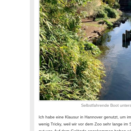
Selbstfahrende Boot unters
Ich habe eine Klausur in Hannover genutzt, um i
wenig Tricky, weil wir vor dem Zoo sehr lange im 