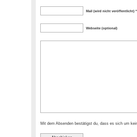
Mail (wird nicht veröffentlicht) *
Webseite (optional)
Mit dem Absenden bestätigst du, dass es sich um ke