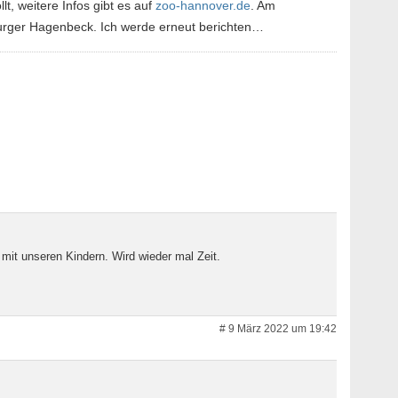
, weitere Infos gibt es auf
zoo-hannover.de
. Am
rger Hagenbeck. Ich werde erneut berichten…
mit unseren Kindern. Wird wieder mal Zeit.
# 9 März 2022 um 19:42