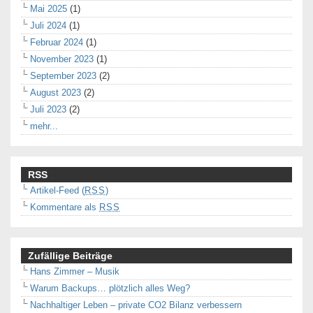
Mai 2025
(1)
Juli 2024
(1)
Februar 2024
(1)
November 2023
(1)
September 2023
(2)
August 2023
(2)
Juli 2023
(2)
mehr...
RSS
Artikel-Feed (
RSS
)
Kommentare als
RSS
Zufällige Beiträge
Hans Zimmer – Musik
Warum Backups… plötzlich alles Weg?
Nachhaltiger Leben – private CO2 Bilanz verbessern