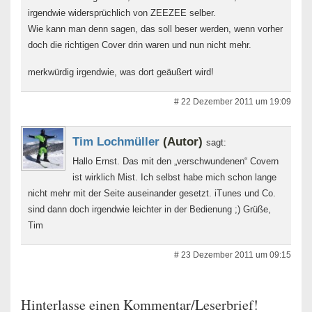
irgendwie widersprüchlich von ZEEZEE selber.
Wie kann man denn sagen, das soll beser werden, wenn vorher
doch die richtigen Cover drin waren und nun nicht mehr.
merkwürdig irgendwie, was dort geäußert wird!
# 22 Dezember 2011 um 19:09
Tim Lochmüller
(Autor)
sagt:
Hallo Ernst. Das mit den „verschwundenen“ Covern
ist wirklich Mist. Ich selbst habe mich schon lange
nicht mehr mit der Seite auseinander gesetzt. iTunes und Co.
sind dann doch irgendwie leichter in der Bedienung ;) Grüße,
Tim
# 23 Dezember 2011 um 09:15
Hinterlasse einen Kommentar/Leserbrief!