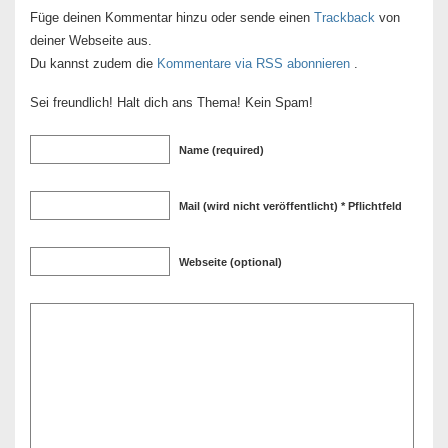
Füge deinen Kommentar hinzu oder sende einen
Trackback
von
deiner Webseite aus.
Du kannst zudem die
Kommentare via RSS abonnieren
.
Sei freundlich! Halt dich ans Thema! Kein Spam!
Name (required)
Mail (wird nicht veröffentlicht) * Pflichtfeld
Webseite (optional)