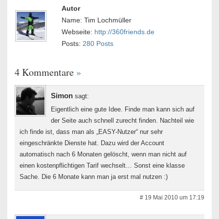
Autor
Name: Tim Lochmüller
Webseite:
http://360friends.de
Posts:
280 Posts
4 Kommentare
»
Simon
sagt:
Eigentlich eine gute Idee. Finde man kann sich auf
der Seite auch schnell zurecht finden. Nachteil wie
ich finde ist, dass man als „EASY-Nutzer“ nur sehr
eingeschränkte Dienste hat. Dazu wird der Account
automatisch nach 6 Monaten gelöscht, wenn man nicht auf
einen kostenpflichtigen Tarif wechselt… Sonst eine klasse
Sache. Die 6 Monate kann man ja erst mal nutzen :)
# 19 Mai 2010 um 17:19