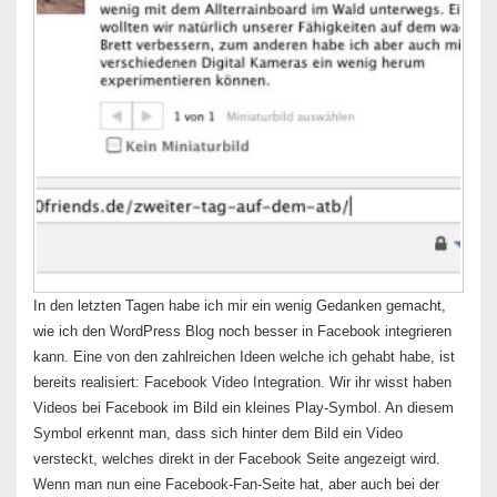
In den letzten Tagen habe ich mir ein wenig Gedanken gemacht,
wie ich den WordPress Blog noch besser in Facebook integrieren
kann. Eine von den zahlreichen Ideen welche ich gehabt habe, ist
bereits realisiert: Facebook Video Integration. Wir ihr wisst haben
Videos bei Facebook im Bild ein kleines Play-Symbol. An diesem
Symbol erkennt man, dass sich hinter dem Bild ein Video
versteckt, welches direkt in der Facebook Seite angezeigt wird.
Wenn man nun eine Facebook-Fan-Seite hat, aber auch bei der