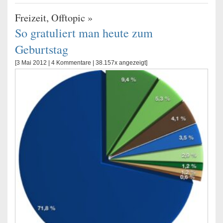
Freizeit
,
Offtopic
»
So gratuliert man heute zum
Geburtstag
[3 Mai 2012 |
4 Kommentare
| 38.157x angezeigt]