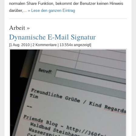
normalen Share Funktion, bekommt der Benutzer keinen Hinweis
darüber,...
» Lese den ganzen Eintrag
Arbeit
»
Dynamische E-Mail Signatur
[1 Aug. 2010 |
2 Kommentare
| 13.554x angezeigt]