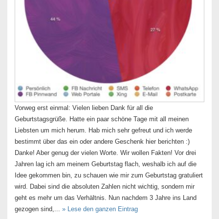
Vorweg erst einmal: Vielen lieben Dank für all die
Geburtstagsgrüße. Hatte ein paar schöne Tage mit all meinen
Liebsten um mich herum. Hab mich sehr gefreut und ich werde
bestimmt über das ein oder andere Geschenk hier berichten :)
Danke! Aber genug der vielen Worte. Wir wollen Fakten! Vor drei
Jahren lag ich am meinem Geburtstag flach, weshalb ich auf die
Idee gekommen bin, zu schauen wie mir zum Geburtstag gratuliert
wird. Dabei sind die absoluten Zahlen nicht wichtig, sondern mir
geht es mehr um das Verhältnis. Nun nachdem 3 Jahre ins Land
gezogen sind,...
» Lese den ganzen Eintrag