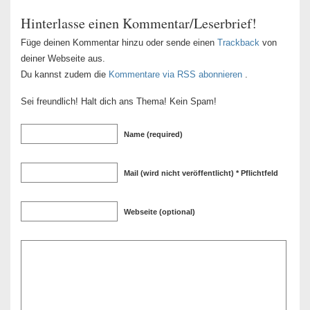
Hinterlasse einen Kommentar/Leserbrief!
Füge deinen Kommentar hinzu oder sende einen
Trackback
von
deiner Webseite aus.
Du kannst zudem die
Kommentare via RSS abonnieren
.
Sei freundlich! Halt dich ans Thema! Kein Spam!
Name (required)
Mail (wird nicht veröffentlicht) * Pflichtfeld
Webseite (optional)