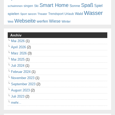
Smart Home
Spaß
Spiel
Sonne
singen
Ski
schwimmen
Wasser
spielen
Wald
Trendsport
Urlaub
Sport
tanzen
Theater
Webseite
Wiese
werfen
Winter
Web
Archiv
Mai 2026
(1)
April 2026
(2)
März 2026
(3)
Mai 2025
(1)
Juli 2024
(1)
Februar 2024
(1)
November 2023
(1)
September 2023
(2)
August 2023
(2)
Juli 2023
(2)
mehr...