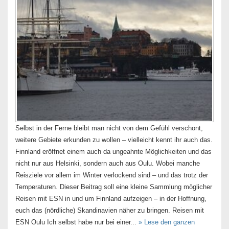
Selbst in der Ferne bleibt man nicht von dem Gefühl verschont,
weitere Gebiete erkunden zu wollen – vielleicht kennt ihr auch das.
Finnland eröffnet einem auch da ungeahnte Möglichkeiten und das
nicht nur aus Helsinki, sondern auch aus Oulu. Wobei manche
Reisziele vor allem im Winter verlockend sind – und das trotz der
Temperaturen. Dieser Beitrag soll eine kleine Sammlung möglicher
Reisen mit ESN in und um Finnland aufzeigen – in der Hoffnung,
euch das (nördliche) Skandinavien näher zu bringen. Reisen mit
ESN Oulu Ich selbst habe nur bei einer...
» Lese den ganzen