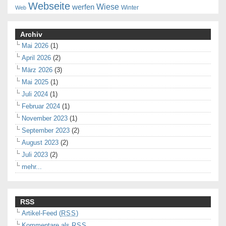
Webseite
Wiese
werfen
Winter
Web
Archiv
Mai 2026
(1)
April 2026
(2)
März 2026
(3)
Mai 2025
(1)
Juli 2024
(1)
Februar 2024
(1)
November 2023
(1)
September 2023
(2)
August 2023
(2)
Juli 2023
(2)
mehr...
RSS
Artikel-Feed (
RSS
)
Kommentare als
RSS