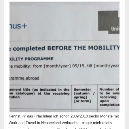
Kennst Ihr das? Nachdem ich schon 2009/2010 sechs Monate mit
Work-and-Travel in Neuseeland verbrachte, plagte mich relativ