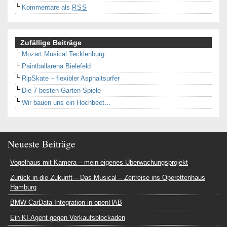
Kommentare als
RSS
Zufällige Beiträge
Mozart Musical Tecklenburg
Paintballarena Bielefeld
RipSkate – flexibler Asphaltsurfer
Die 7 besten Garten-Spiele
Wir bauen uns ein Hochbeet…
Neueste Beiträge
Vogelhaus mit Kamera – mein eigenes Überwachungsprojekt
Zurück in die Zukunft – Das Musical – Zeitreise ins Operettenhaus
Hamburg
BMW CarData Integration in openHAB
Ein KI-Agent gegen Verkaufsblockaden