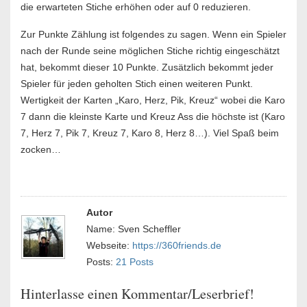
die erwarteten Stiche erhöhen oder auf 0 reduzieren.
Zur Punkte Zählung ist folgendes zu sagen. Wenn ein Spieler
nach der Runde seine möglichen Stiche richtig eingeschätzt
hat, bekommt dieser 10 Punkte. Zusätzlich bekommt jeder
Spieler für jeden geholten Stich einen weiteren Punkt.
Wertigkeit der Karten „Karo, Herz, Pik, Kreuz“ wobei die Karo
7 dann die kleinste Karte und Kreuz Ass die höchste ist (Karo
7, Herz 7, Pik 7, Kreuz 7, Karo 8, Herz 8…). Viel Spaß beim
zocken…
Autor
Name: Sven Scheffler
Webseite:
https://360friends.de
Posts:
21 Posts
Hinterlasse einen Kommentar/Leserbrief!