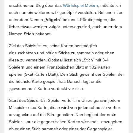
erschienenen Blog über das
Würfelspiel Meiern
, möchte ich
euch nun ein weiteres witziges Spiel vorstellen. Bei uns ist es
unter dem Namen „
Vögeln
“ bekannt. Für diejenigen, die
lieber etwas weniger vulgär unterwegs sind, auch unter dem
Namen
Stich
bekannt.
Ziel des Spiels ist es, seine Karten bestmöglich
einzuschätzen und nötige Stiche zu sammeln oder eben
diese zu vermeiden. Optimal lässt sich „Stich“ mit 3-4
Spielern und einem Französischen Blatt mit 32 Karten
spielen (Skat Karten Blatt). Den Stich gewinnt der Spieler, der
die höchste Karte gespielt hat. Danach legt er die
„gewonnenen“ Karten verdeckt vor sich.
Start des Spiels: Ein Spieler verteilt im Uhrzeigersinn jedem
Mitspieler eine Karte, diese wird von jedem ohne sie vorher
anzugucken auf die Stirn gehalten. Nun beginnt der erste
Spieler – nur die gegnerischen Karten wissend – anzugeben
ob er einen Stich sammelt oder einer der Gegenspieler