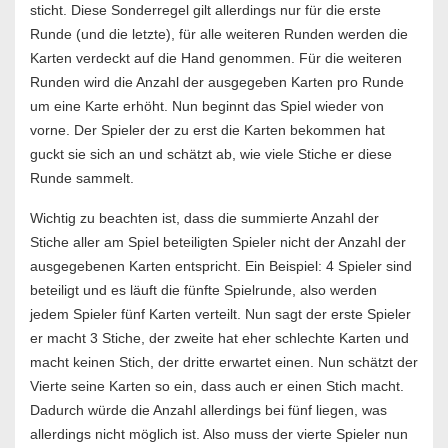
sticht. Diese Sonderregel gilt allerdings nur für die erste
Runde (und die letzte), für alle weiteren Runden werden die
Karten verdeckt auf die Hand genommen. Für die weiteren
Runden wird die Anzahl der ausgegeben Karten pro Runde
um eine Karte erhöht. Nun beginnt das Spiel wieder von
vorne. Der Spieler der zu erst die Karten bekommen hat
guckt sie sich an und schätzt ab, wie viele Stiche er diese
Runde sammelt.
Wichtig zu beachten ist, dass die summierte Anzahl der
Stiche aller am Spiel beteiligten Spieler nicht der Anzahl der
ausgegebenen Karten entspricht. Ein Beispiel: 4 Spieler sind
beteiligt und es läuft die fünfte Spielrunde, also werden
jedem Spieler fünf Karten verteilt. Nun sagt der erste Spieler
er macht 3 Stiche, der zweite hat eher schlechte Karten und
macht keinen Stich, der dritte erwartet einen. Nun schätzt der
Vierte seine Karten so ein, dass auch er einen Stich macht.
Dadurch würde die Anzahl allerdings bei fünf liegen, was
allerdings nicht möglich ist. Also muss der vierte Spieler nun