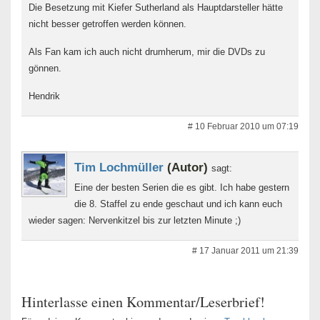
Die Besetzung mit Kiefer Sutherland als Hauptdarsteller hätte
nicht besser getroffen werden können.
Als Fan kam ich auch nicht drumherum, mir die DVDs zu
gönnen.
Hendrik
# 10 Februar 2010 um 07:19
Tim Lochmüller
(Autor)
sagt:
Eine der besten Serien die es gibt. Ich habe gestern
die 8. Staffel zu ende geschaut und ich kann euch
wieder sagen: Nervenkitzel bis zur letzten Minute ;)
# 17 Januar 2011 um 21:39
Hinterlasse einen Kommentar/Leserbrief!