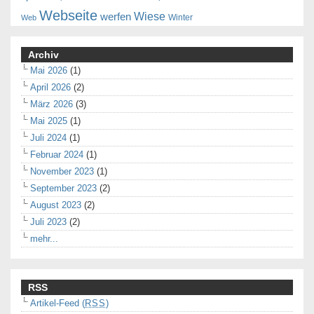
Webseite
Wiese
werfen
Winter
Web
Archiv
Mai 2026
(1)
April 2026
(2)
März 2026
(3)
Mai 2025
(1)
Juli 2024
(1)
Februar 2024
(1)
November 2023
(1)
September 2023
(2)
August 2023
(2)
Juli 2023
(2)
mehr...
RSS
Artikel-Feed (
RSS
)