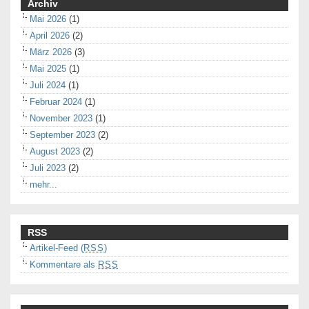
Archiv
Mai 2026
(1)
April 2026
(2)
März 2026
(3)
Mai 2025
(1)
Juli 2024
(1)
Februar 2024
(1)
November 2023
(1)
September 2023
(2)
August 2023
(2)
Juli 2023
(2)
mehr...
RSS
Artikel-Feed (
RSS
)
Kommentare als
RSS