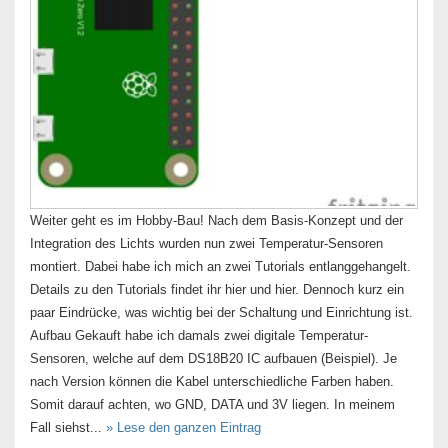
Weiter geht es im Hobby-Bau! Nach dem Basis-Konzept und der
Integration des Lichts wurden nun zwei Temperatur-Sensoren
montiert. Dabei habe ich mich an zwei Tutorials entlanggehangelt.
Details zu den Tutorials findet ihr hier und hier. Dennoch kurz ein
paar Eindrücke, was wichtig bei der Schaltung und Einrichtung ist.
Aufbau Gekauft habe ich damals zwei digitale Temperatur-
Sensoren, welche auf dem DS18B20 IC aufbauen (Beispiel). Je
nach Version können die Kabel unterschiedliche Farben haben.
Somit darauf achten, wo GND, DATA und 3V liegen. In meinem
Fall siehst...
» Lese den ganzen Eintrag