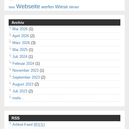
Webseite
Wiese
werfen
Winter
Web
Archiv
Mai 2026
(1)
April 2026
(2)
März 2026
(3)
Mai 2025
(1)
Juli 2024
(1)
Februar 2024
(1)
November 2023
(1)
September 2023
(2)
August 2023
(2)
Juli 2023
(2)
mehr...
RSS
Artikel-Feed (
RSS
)