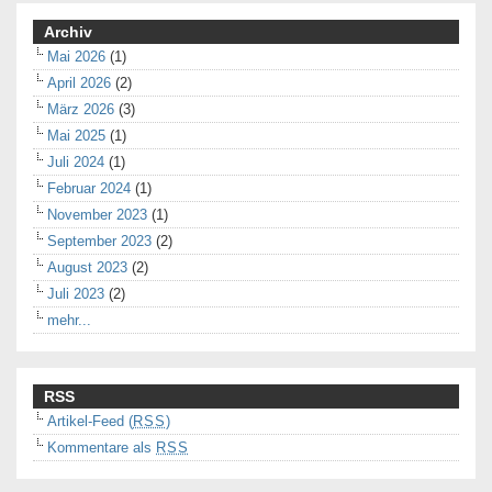
Archiv
Mai 2026
(1)
April 2026
(2)
März 2026
(3)
Mai 2025
(1)
Juli 2024
(1)
Februar 2024
(1)
November 2023
(1)
September 2023
(2)
August 2023
(2)
Juli 2023
(2)
mehr...
RSS
Artikel-Feed (
RSS
)
Kommentare als
RSS