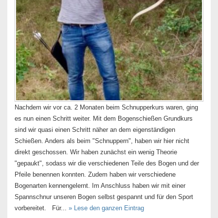
Nachdem wir vor ca. 2 Monaten beim Schnupperkurs waren, ging
es nun einen Schritt weiter. Mit dem Bogenschießen Grundkurs
sind wir quasi einen Schritt näher an dem eigenständigen
Schießen. Anders als beim "Schnuppern", haben wir hier nicht
direkt geschossen. Wir haben zunächst ein wenig Theorie
"gepaukt", sodass wir die verschiedenen Teile des Bogen und der
Pfeile benennen konnten. Zudem haben wir verschiedene
Bogenarten kennengelernt. Im Anschluss haben wir mit einer
Spannschnur unseren Bogen selbst gespannt und für den Sport
vorbereitet. Für...
» Lese den ganzen Eintrag