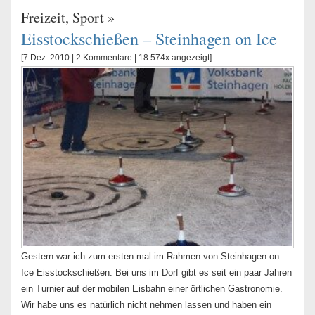
Freizeit
,
Sport
»
Eisstockschießen – Steinhagen on Ice
[7 Dez. 2010 |
2 Kommentare
| 18.574x angezeigt]
Gestern war ich zum ersten mal im Rahmen von Steinhagen on
Ice Eisstockschießen. Bei uns im Dorf gibt es seit ein paar Jahren
ein Turnier auf der mobilen Eisbahn einer örtlichen Gastronomie.
Wir habe uns es natürlich nicht nehmen lassen und haben ein