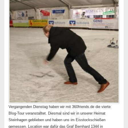
Vergangenden Dienstag haben wir mit 360friends.de die vierte
Blog-Tour veranstalltet. Diesmal sind wir in unserer Heimat
Steinhagen geblieben und haben uns im Eisstockschießen
gemessen. Location war dafür das Graf Bernhard 1344 in