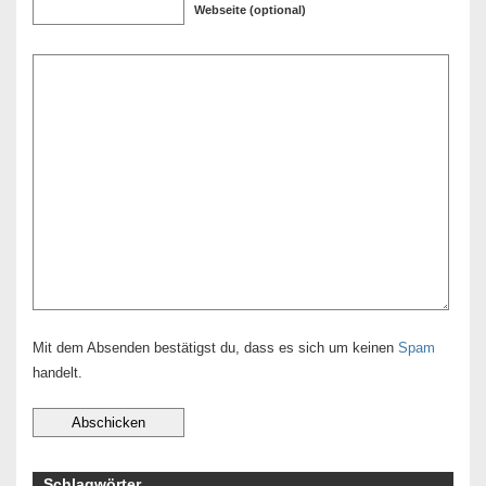
Webseite (optional)
Mit dem Absenden bestätigst du, dass es sich um keinen
Spam
handelt.
Schlagwörter