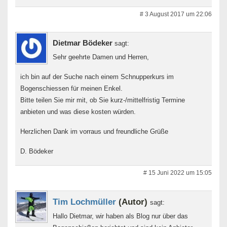
# 3 August 2017 um 22:06
Dietmar Bödeker
sagt:
Sehr geehrte Damen und Herren,
ich bin auf der Suche nach einem Schnupperkurs im
Bogenschiessen für meinen Enkel.
Bitte teilen Sie mir mit, ob Sie kurz-/mittelfristig Termine
anbieten und was diese kosten würden.
Herzlichen Dank im vorraus und freundliche Grüße
D. Bödeker
# 15 Juni 2022 um 15:05
Tim Lochmüller
(Autor)
sagt:
Hallo Dietmar, wir haben als Blog nur über das