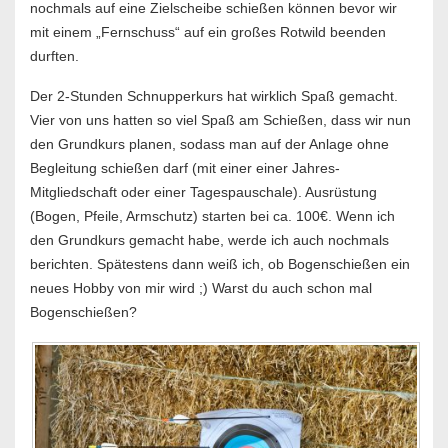
nochmals auf eine Zielscheibe schießen können bevor wir
mit einem „Fernschuss“ auf ein großes Rotwild beenden
durften.
Der 2-Stunden Schnupperkurs hat wirklich Spaß gemacht.
Vier von uns hatten so viel Spaß am Schießen, dass wir nun
den Grundkurs planen, sodass man auf der Anlage ohne
Begleitung schießen darf (mit einer einer Jahres-
Mitgliedschaft oder einer Tagespauschale). Ausrüstung
(Bogen, Pfeile, Armschutz) starten bei ca. 100€. Wenn ich
den Grundkurs gemacht habe, werde ich auch nochmals
berichten. Spätestens dann weiß ich, ob Bogenschießen ein
neues Hobby von mir wird ;) Warst du auch schon mal
Bogenschießen?