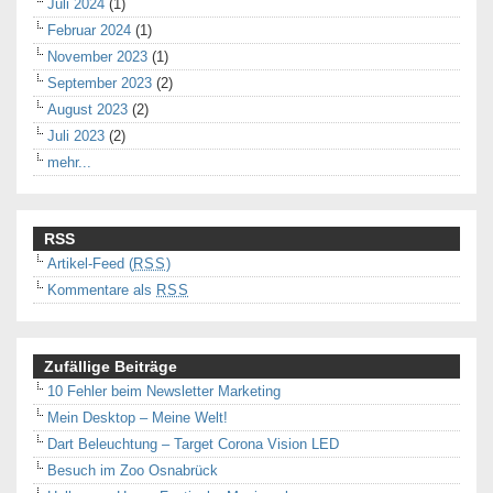
Juli 2024
(1)
Februar 2024
(1)
November 2023
(1)
September 2023
(2)
August 2023
(2)
Juli 2023
(2)
mehr...
RSS
Artikel-Feed (
RSS
)
Kommentare als
RSS
Zufällige Beiträge
10 Fehler beim Newsletter Marketing
Mein Desktop – Meine Welt!
Dart Beleuchtung – Target Corona Vision LED
Besuch im Zoo Osnabrück