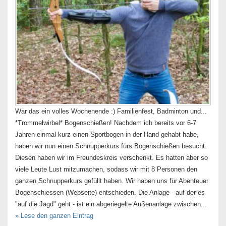
War das ein volles Wochenende :) Familienfest, Badminton und...
*Trommelwirbel* Bogenschießen! Nachdem ich bereits vor 6-7
Jahren einmal kurz einen Sportbogen in der Hand gehabt habe,
haben wir nun einen Schnupperkurs fürs Bogenschießen besucht.
Diesen haben wir im Freundeskreis verschenkt. Es hatten aber so
viele Leute Lust mitzumachen, sodass wir mit 8 Personen den
ganzen Schnupperkurs gefüllt haben. Wir haben uns für Abenteuer
Bogenschiessen (Webseite) entschieden. Die Anlage - auf der es
"auf die Jagd" geht - ist ein abgeriegelte Außenanlage zwischen...
» Lese den ganzen Eintrag