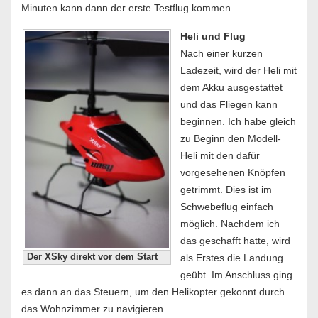
Minuten kann dann der erste Testflug kommen…
Heli und Flug
Nach einer kurzen
Ladezeit, wird der Heli mit
dem Akku ausgestattet
und das Fliegen kann
beginnen. Ich habe gleich
zu Beginn den Modell-
Heli mit den dafür
vorgesehenen Knöpfen
getrimmt. Dies ist im
Schwebeflug einfach
möglich. Nachdem ich
das geschafft hatte, wird
als Erstes die Landung
Der XSky direkt vor dem Start
geübt. Im Anschluss ging
es dann an das Steuern, um den Helikopter gekonnt durch
das Wohnzimmer zu navigieren.