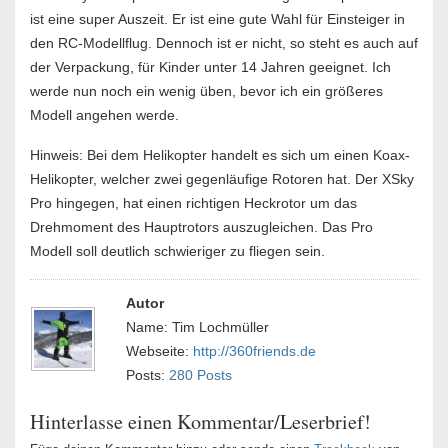
ist eine super Auszeit. Er ist eine gute Wahl für Einsteiger in
den RC-Modellflug. Dennoch ist er nicht, so steht es auch auf
der Verpackung, für Kinder unter 14 Jahren geeignet. Ich
werde nun noch ein wenig üben, bevor ich ein größeres
Modell angehen werde.
Hinweis: Bei dem Helikopter handelt es sich um einen Koax-
Helikopter, welcher zwei gegenläufige Rotoren hat. Der XSky
Pro hingegen, hat einen richtigen Heckrotor um das
Drehmoment des Hauptrotors auszugleichen. Das Pro
Modell soll deutlich schwieriger zu fliegen sein.
Autor
Name: Tim Lochmüller
Webseite:
http://360friends.de
Posts:
280 Posts
Hinterlasse einen Kommentar/Leserbrief!