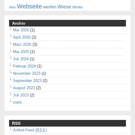
Webseite
Wiese
werfen
Winter
Web
Archiv
Mai 2026
(1)
April 2026
(2)
März 2026
(3)
Mai 2025
(1)
Juli 2024
(1)
Februar 2024
(1)
November 2023
(1)
September 2023
(2)
August 2023
(2)
Juli 2023
(2)
mehr...
RSS
Artikel-Feed (
RSS
)