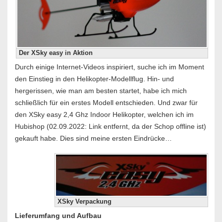
Der XSky easy in Aktion
Durch einige Internet-Videos inspiriert, suche ich im Moment
den Einstieg in den Helikopter-Modellflug. Hin- und
hergerissen, wie man am besten startet, habe ich mich
schließlich für ein erstes Modell entschieden. Und zwar für
den XSky easy 2,4 Ghz Indoor Helikopter, welchen ich im
Hubishop (02.09.2022: Link entfernt, da der Schop offline ist)
gekauft habe. Dies sind meine ersten Eindrücke…
XSky Verpackung
Lieferumfang und Aufbau