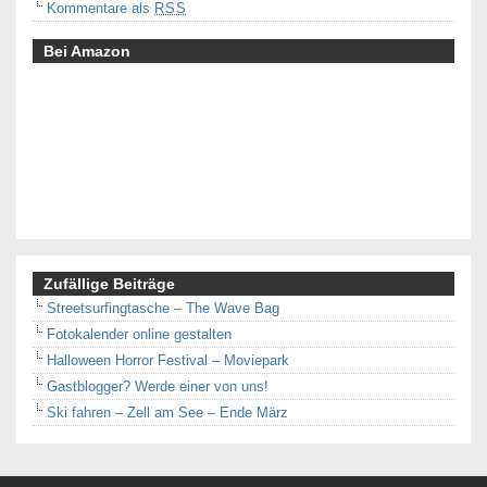
Kommentare als
RSS
Bei Amazon
Zufällige Beiträge
Streetsurfingtasche – The Wave Bag
Fotokalender online gestalten
Halloween Horror Festival – Moviepark
Gastblogger? Werde einer von uns!
Ski fahren – Zell am See – Ende März