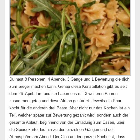
Du hast 8 Personen, 4 Abende, 3 Gänge und 1 Bewertung die dich
zum Sieger machen kann. Genau diese Konstellation gibt es seit
dem 26. April. Tim und ich haben uns mit 3 weiteren Paaren
zusammen getan und diese Aktion gestartet. Jeweils ein Paar
kocht für die anderen drei Paare. Aber nicht nur das Kochen ist ein
Teil, welcher später zur Bewertung gezählt wird, sondern auch der
gesamte Ablauf, beginnend von der Einladung zum Essen, über
die Speisekarte, bis hin zu den einzelnen Gängen und der
Atmosphäre am Abend. Der Clou an der ganzen Sache ist, dass