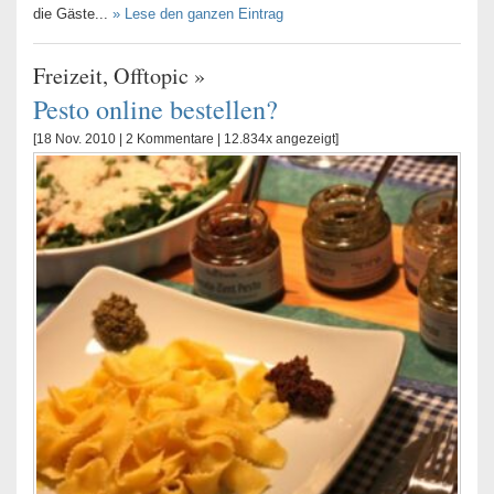
die Gäste...
» Lese den ganzen Eintrag
Freizeit
,
Offtopic
»
Pesto online bestellen?
[18 Nov. 2010 |
2 Kommentare
| 12.834x angezeigt]