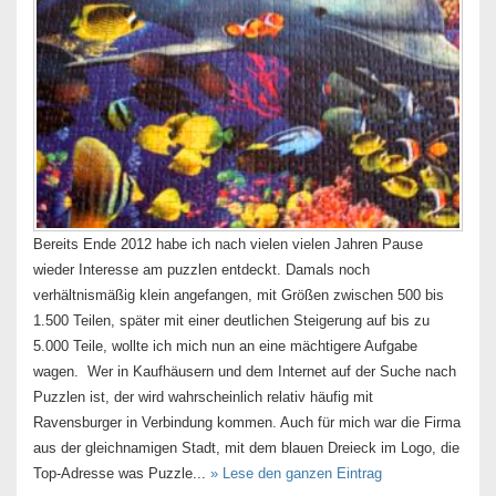
Bereits Ende 2012 habe ich nach vielen vielen Jahren Pause
wieder Interesse am puzzlen entdeckt. Damals noch
verhältnismäßig klein angefangen, mit Größen zwischen 500 bis
1.500 Teilen, später mit einer deutlichen Steigerung auf bis zu
5.000 Teile, wollte ich mich nun an eine mächtigere Aufgabe
wagen. Wer in Kaufhäusern und dem Internet auf der Suche nach
Puzzlen ist, der wird wahrscheinlich relativ häufig mit
Ravensburger in Verbindung kommen. Auch für mich war die Firma
aus der gleichnamigen Stadt, mit dem blauen Dreieck im Logo, die
Top-Adresse was Puzzle...
» Lese den ganzen Eintrag