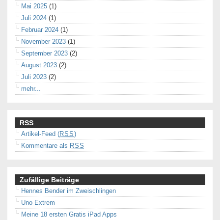
Mai 2025
(1)
Juli 2024
(1)
Februar 2024
(1)
November 2023
(1)
September 2023
(2)
August 2023
(2)
Juli 2023
(2)
mehr...
RSS
Artikel-Feed (
RSS
)
Kommentare als
RSS
Zufällige Beiträge
Hennes Bender im Zweischlingen
Uno Extrem
Meine 18 ersten Gratis iPad Apps