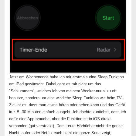
Jetzt am Wochenende habe ich mir erstmals eine Sleep Funktion
am iPad gewünscht. Dabei geht es mir nicht um das
"Schlummern", welches ich von meinem Wecker nur allzu oft
benutze, sondern um eine wirkliche Sleep Funktion wie beim TV.
Ziel ist es, dass man etwas hören oder sehen kann und das Gerät
in z.B. 30 Minuten einfach ausgeht. Ich dachte zunächst, dass ich
dafür eine App brauche, aber die Funktion ist in iOS direkt
vorhanden (gut versteckt). Damit eure Hörbücher nicht die ganze
Nacht laufen oder Netflix euch nicht die ganze Serie zeigt,