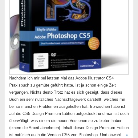
Nachdem ich mir bei letzten Mal das Adobe Illustrator CS4
Praxisbuch zu gemüte geführt hatte, ist ja schon einige Zeit
vergangen. Nichts desto Trotz hat es sich gezeigt, dass dieses
Buch ein sehr nützliches Nachschlagewerk darstellt, welches mir
bei so manchen Problemen ausgeholfen hat. Inzwischen habe ich
auf die CS5 Design Premium Edition aufgestockt und man ist doch
überwältigt, was einem die neuen Versionen so zu bieten haben
(einem die Arbeit abnehmen). Inhalt dieser Design Premium Edition
ist natürlich auch die Version CS5 von Photoshop. Und obwohl...
»