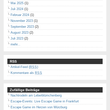
Mai 2025
(1)
Juli 2024
(1)
Februar 2024
(1)
November 2023
(1)
September 2023
(2)
August 2023
(2)
Juli 2023
(2)
mehr...
RSS
Artikel-Feed (
RSS
)
Kommentare als
RSS
Zufällige Beiträge
Nachtrodeln am Leberblümchenberg
Escape-Events: Live Escape Game in Frankfurt
Escape Game im Herzen von Würzburg