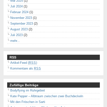
Mai 2025
(1)
Juli 2024
(1)
Februar 2024
(1)
November 2023
(1)
September 2023
(2)
August 2023
(2)
Juli 2023
(2)
mehr...
RSS
Artikel-Feed (
RSS
)
Kommentare als
RSS
Zufällige Beiträge
Bodyflying im Ruhrgebiet
Kate Pepper – Albtraum zwischen zwei Buchdeckeln
Mit den Fröschen in Sarti