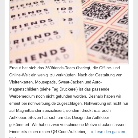
Erneut hat sich das 360friends-Team überlegt, die Offline- und
Online-Welt ein wenig zu verknüpfen. Nach der Gestaltung von
Visitenkarten, Mousepads, Sweat-Jacken und Auto-
Magnetschildern (siehe Tag Druckerei) ist das passende
Werbemedium noch nicht gefunden worden. Deshalb haben wir
erneut bei nohlwerbung.de zugeschlagen. Nohwerbung ist nicht nur
auf Magnetbänder spezialisiert, sondern druckt u.a. auch
Aufkleber. Steven hat sich um das Design der Aufkleber
gekümmert. Wir haben zwei verschiedene Motive drucken lassen.
Einerseits einen reinen QR-Code Aufkleber,...
» Lese den ganzen