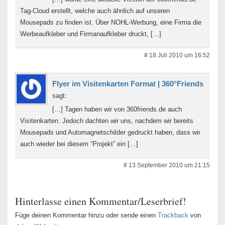
Tag-Cloud erstellt, welche auch ähnlich auf unseren
Mousepads zu finden ist. Über NOHL-Werbung, eine Firma die
Werbeaufkleber und Firmanaufkleber druckt, […]
# 18 Juli 2010 um 16:52
Flyer im Visitenkarten Format | 360°Friends
sagt:
[…] Tagen haben wir von 360friends.de auch
Visitenkarten. Jedoch dachten wir uns, nachdem wir bereits
Mousepads und Automagnetschilder gedruckt haben, dass wir
auch wieder bei diesem “Projekt” ein […]
# 13 September 2010 um 21:15
Hinterlasse einen Kommentar/Leserbrief!
Füge deinen Kommentar hinzu oder sende einen
Trackback
von