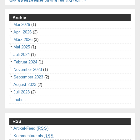
Webseite
Wiese
werfen
Winter
Web
Archiv
Mai 2026
(1)
April 2026
(2)
März 2026
(3)
Mai 2025
(1)
Juli 2024
(1)
Februar 2024
(1)
November 2023
(1)
September 2023
(2)
August 2023
(2)
Juli 2023
(2)
mehr...
RSS
Artikel-Feed (
RSS
)
Kommentare als
RSS