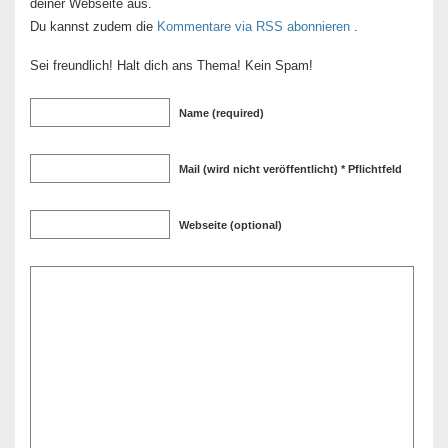
deiner Webseite aus.
Du kannst zudem die
Kommentare via RSS abonnieren
.
Sei freundlich! Halt dich ans Thema! Kein Spam!
Name (required)
Mail (wird nicht veröffentlicht) * Pflichtfeld
Webseite (optional)