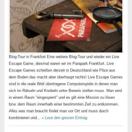
Blog-Tour in Frankfurt Eine weitere Blog-Tour und wieder ein Live
Escape Game, diesmal waren wir im Parapark Frankfurt. Live
Escape Games schießen derzeit in Deutschland wie Pilze aus
dem Boden das macht aber überhaupt nichts! Live Escape Games
sind in die reale Welt übertragene Computerspiele in denen man
sich im Rätseln und Knobeln unter Beweis stellen muss. Man wird
in einem Raum "eingesperrt" und es gilt eine Mission zu lösen
bzw. dem Raum innerhalb einer bestimmten Zeit zu entkommen.
Alles was man braucht findet man vor Ort und muss durch
kombinieren und...
» Lese den ganzen Eintrag