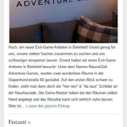
Huch, ein neuer Exit-Game Anbieter in Bielefeld! Grund genug für
uns, unsere sieben Sachen zusammen zu suchen und uns
schleunigst einsperren lassen. Erneut haben wir einen Exit-Game
Anbieter in Bielefeld besucht. Unter dem Namen Raum&Zeit
Adventure Games, wurden zwei wunderbare Räume in der
Stapenhorststraße 60 gestaltet. Auf den ersten Blick schwer zu
finden, sieht man dann doch die "hier rein" & "da raus" Schilder an
der Hausfassade. Die Game-Master haben bei den Räumen selbst
Hand angelegt und das Resultat kann sich wirklich sehn lassen.
Dies ist...
» Lese den ganzen Eintrag
Freizeit
»