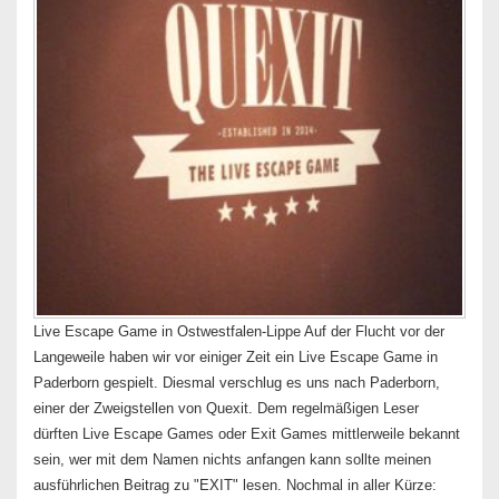
Live Escape Game in Ostwestfalen-Lippe Auf der Flucht vor der
Langeweile haben wir vor einiger Zeit ein Live Escape Game in
Paderborn gespielt. Diesmal verschlug es uns nach Paderborn,
einer der Zweigstellen von Quexit. Dem regelmäßigen Leser
dürften Live Escape Games oder Exit Games mittlerweile bekannt
sein, wer mit dem Namen nichts anfangen kann sollte meinen
ausführlichen Beitrag zu "EXIT" lesen. Nochmal in aller Kürze: