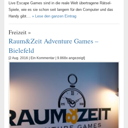
Live Escape Games sind in die reale Welt übertragene Rätsel-
Spiele, wie es sie schon seit langem für den Computer und das
Handy gibt....
» Lese den ganzen Eintrag
Freizeit
»
Raum&Zeit Adventure Games –
Bielefeld
[2 Aug. 2016 |
Ein Kommentar
| 9.868x angezeigt]