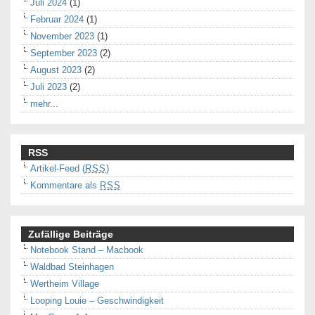
Juli 2024
(1)
Februar 2024
(1)
November 2023
(1)
September 2023
(2)
August 2023
(2)
Juli 2023
(2)
mehr...
RSS
Artikel-Feed (
RSS
)
Kommentare als
RSS
Zufällige Beiträge
Notebook Stand – Macbook
Waldbad Steinhagen
Wertheim Village
Looping Louie – Geschwindigkeit