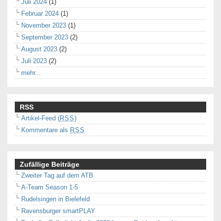
Juli 2024
(1)
Februar 2024
(1)
November 2023
(1)
September 2023
(2)
August 2023
(2)
Juli 2023
(2)
mehr...
RSS
Artikel-Feed (
RSS
)
Kommentare als
RSS
Zufällige Beiträge
Zweiter Tag auf dem ATB
A-Team Season 1-5
Rudelsingen in Bielefeld
Ravensburger smartPLAY