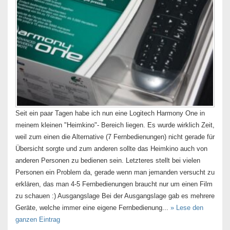
Seit ein paar Tagen habe ich nun eine Logitech Harmony One in
meinem kleinen "Heimkino"- Bereich liegen. Es wurde wirklich Zeit,
weil zum einen die Alternative (7 Fernbedienungen) nicht gerade für
Übersicht sorgte und zum anderen sollte das Heimkino auch von
anderen Personen zu bedienen sein. Letzteres stellt bei vielen
Personen ein Problem da, gerade wenn man jemanden versucht zu
erklären, das man 4-5 Fernbedienungen braucht nur um einen Film
zu schauen :) Ausgangslage Bei der Ausgangslage gab es mehrere
Geräte, welche immer eine eigene Fernbedienung...
» Lese den
ganzen Eintrag