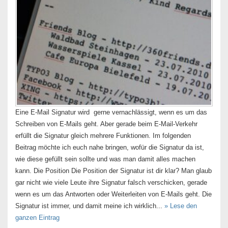
Eine E-Mail Signatur wird gerne vernachlässigt, wenn es um das
Schreiben von E-Mails geht. Aber gerade beim E-Mail-Verkehr
erfüllt die Signatur gleich mehrere Funktionen. Im folgenden
Beitrag möchte ich euch nahe bringen, wofür die Signatur da ist,
wie diese gefüllt sein sollte und was man damit alles machen
kann. Die Position Die Position der Signatur ist dir klar? Man glaub
gar nicht wie viele Leute ihre Signatur falsch verschicken, gerade
wenn es um das Antworten oder Weiterleiten von E-Mails geht. Die
Signatur ist immer, und damit meine ich wirklich...
» Lese den
ganzen Eintrag