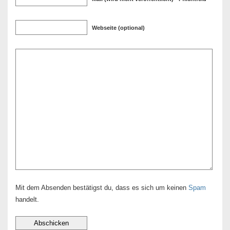
Webseite (optional)
Mit dem Absenden bestätigst du, dass es sich um keinen
Spam
handelt.