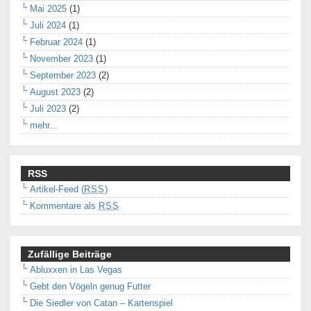
Mai 2025
(1)
Juli 2024
(1)
Februar 2024
(1)
November 2023
(1)
September 2023
(2)
August 2023
(2)
Juli 2023
(2)
mehr...
RSS
Artikel-Feed (
RSS
)
Kommentare als
RSS
Zufällige Beiträge
Abluxxen in Las Vegas
Gebt den Vögeln genug Futter
Die Siedler von Catan – Kartenspiel