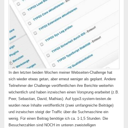
In den letzten beiden Wochen meiner Webseiten-Challenge hat
sich wieder etwas getan, aber erneut weniger als geplant. Andere
Teilnehmer der Challenge veröffentlichen ihre Berichte weiterhin
wöchentlich und haben inzwischen einen Vorsprung erarbeitet (z.B.
Peer, Sebastian, David, Mathias). Auf typo3.system-testen.de
wurden neue Inhalte veröffentlicht (zwei umfangreiche Beiträge)
und inzwischen steigt der Traffic über die Suchmaschine ein
wenig. Für einen Beitrag benötige ich ca. 1-1,5 Stunden. Die
Besucherzahlen sind NOCH im unteren zweistelligen