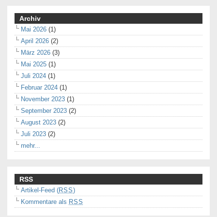
Archiv
Mai 2026
(1)
April 2026
(2)
März 2026
(3)
Mai 2025
(1)
Juli 2024
(1)
Februar 2024
(1)
November 2023
(1)
September 2023
(2)
August 2023
(2)
Juli 2023
(2)
mehr...
RSS
Artikel-Feed (
RSS
)
Kommentare als
RSS