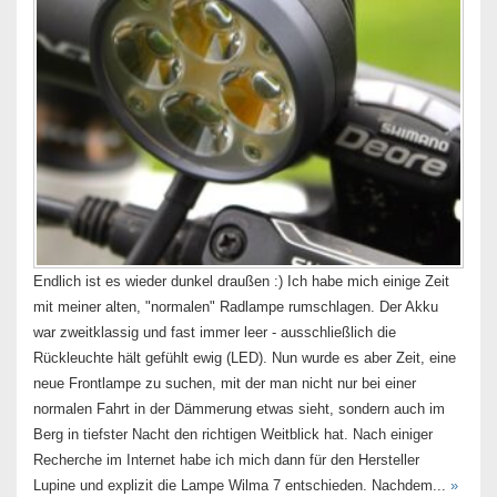
Endlich ist es wieder dunkel draußen :) Ich habe mich einige Zeit
mit meiner alten, "normalen" Radlampe rumschlagen. Der Akku
war zweitklassig und fast immer leer - ausschließlich die
Rückleuchte hält gefühlt ewig (LED). Nun wurde es aber Zeit, eine
neue Frontlampe zu suchen, mit der man nicht nur bei einer
normalen Fahrt in der Dämmerung etwas sieht, sondern auch im
Berg in tiefster Nacht den richtigen Weitblick hat. Nach einiger
Recherche im Internet habe ich mich dann für den Hersteller
Lupine und explizit die Lampe Wilma 7 entschieden. Nachdem...
»