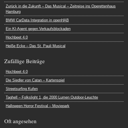
Zurück in die Zukunft – Das Musical – Zeitreise ins Operettenhaus
Hamburg
BMW CarData Integration in openHAB
Ein KI-Agent gegen Verkaufsblockaden
Hochbeet 4.0
Heiße Ecke – Das St. Pauli Musical
Zufällige Beiträge
Hochbeet 4.0
Die Siedler von Catan – Kartenspiel
Streetsurfing Kufen
Taghell – Folkslight 1, die 2000 Lumen Outdoor-Leuchte
Halloween Horror Festival – Moviepark
Oft angesehen