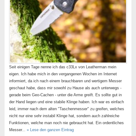
Seit einigen Tage nenne ich das c33Lx von Leatherman mein
eigen. Ich habe mich in den vergangenen Wochen im Internet
informiert, da ich nach einem brauchbaren und wertigem Messer
geschaut habe, dass mir sowohl zu Hause als auch unterwegs -
gerade beim Geo-Cachen - unter die Arme greift. Es sollte gut in
der Hand liegen und eine stabile Klinge haben. Ich war es einfach
leid, immer nach dem alten "Taschenmesser" zu greifen, welches
nicht nur eine sehr instabil Klinge hat, sondern auch zahlreiche
Funktionen, welche man noch nie gebraucht hat. Ein ordentliches
Messer...
» Lese den ganzen Eintrag