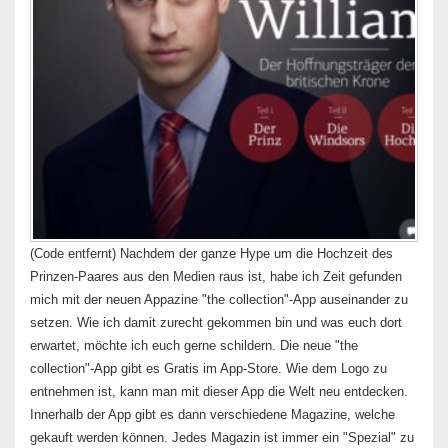
(Code entfernt) Nachdem der ganze Hype um die Hochzeit des
Prinzen-Paares aus den Medien raus ist, habe ich Zeit gefunden
mich mit der neuen Appazine "the collection"-App auseinander zu
setzen. Wie ich damit zurecht gekommen bin und was euch dort
erwartet, möchte ich euch gerne schildern. Die neue "the
collection"-App gibt es Gratis im App-Store. Wie dem Logo zu
entnehmen ist, kann man mit dieser App die Welt neu entdecken.
Innerhalb der App gibt es dann verschiedene Magazine, welche
gekauft werden können. Jedes Magazin ist immer ein "Spezial" zu