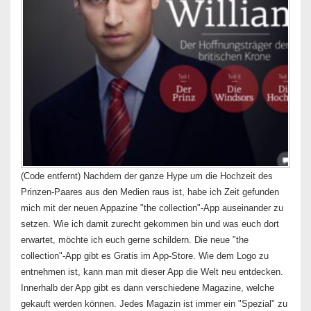
(Code entfernt) Nachdem der ganze Hype um die Hochzeit des
Prinzen-Paares aus den Medien raus ist, habe ich Zeit gefunden
mich mit der neuen Appazine "the collection"-App auseinander zu
setzen. Wie ich damit zurecht gekommen bin und was euch dort
erwartet, möchte ich euch gerne schildern. Die neue "the
collection"-App gibt es Gratis im App-Store. Wie dem Logo zu
entnehmen ist, kann man mit dieser App die Welt neu entdecken.
Innerhalb der App gibt es dann verschiedene Magazine, welche
gekauft werden können. Jedes Magazin ist immer ein "Spezial" zu