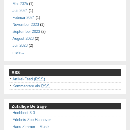
Mai 2025
(1)
Juli 2024
(1)
Februar 2024
(1)
November 2023
(1)
September 2023
(2)
August 2023
(2)
Juli 2023
(2)
mehr...
RSS
Artikel-Feed (
RSS
)
Kommentare als
RSS
Zufällige Beiträge
Hochbeet 3.0
Erlebnis Zoo Hannover
Hans Zimmer – Musik