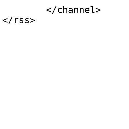
	</channel>
